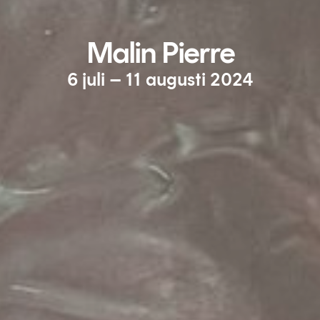
Malin Pierre
6 juli – 11 augusti 2024