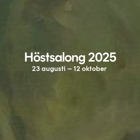
Höstsalong 2025
23 augusti – 12 oktober