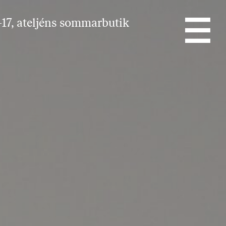
17, ateljéns sommarbutik