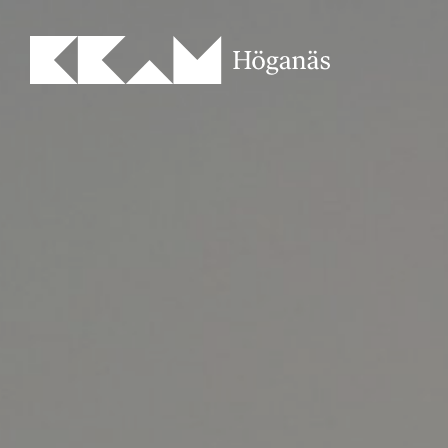
Main Navigation