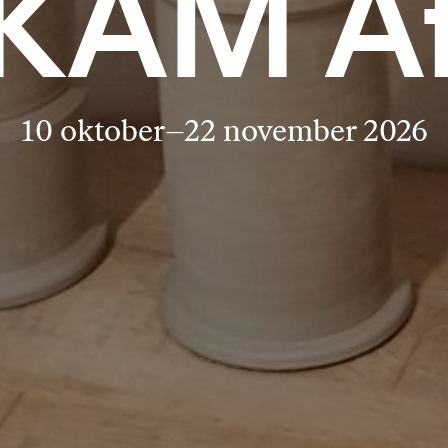
KAM At
10 oktober–22 november 2026