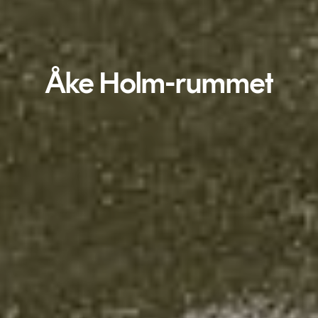
Åke Holm-rummet