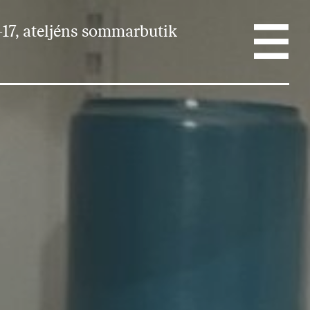
17, ateljéns sommarbutik