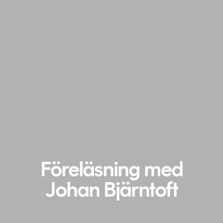
Föreläsning med
Johan Bjärntoft