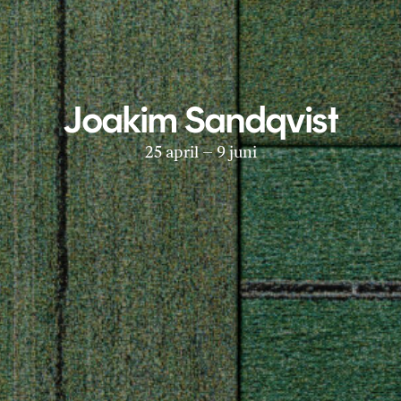
Joakim Sandqvist
25 april – 9 juni